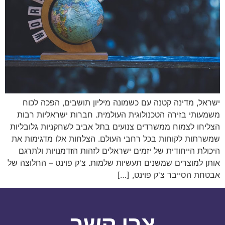
ישראל, מדינה קטנה עם כשמונה מיליון תושבים, הפכה לכוח
משמעותי בזירה הטכנולוגית העולמית. חברות ישראליות רבות
הצליחו לצמוח ממשרדים צנועים בתל אביב לשחקניות גלובליות
שמשרתות לקוחות בכל רחבי העולם. הצלחות אלו מדגימות את
היכולת הייחודית של יזמים ישראלים לזהות הזדמנויות ולתרגם
אותן למוצרים שמשנים תעשיות שלמות. צ'ק פוינט – החלוצה של
אבטחת הסייבר צ'ק פוינט, […]
צרו קשר