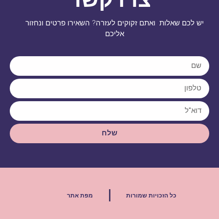
יש לכם שאלות ואתם זקוקים לעזרה? השאירו פרטים ונחזור
אליכם
שלח
|
כל הזכויות שמורות
מפת אתר