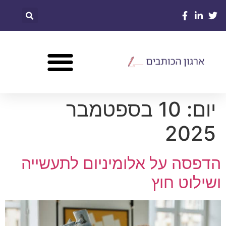
יום:
10 בספטמבר
2025
הדפסה על אלומיניום לתעשייה
ושילוט חוץ