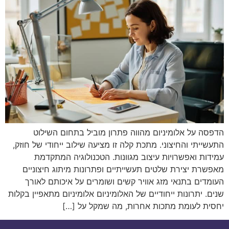
הדפסה על אלומיניום מהווה פתרון מוביל בתחום השילוט
התעשייתי והחיצוני. מתכת קלה זו מציעה שילוב ייחודי של חוזק,
עמידות ואפשרויות עיצוב מגוונות. הטכנולוגיה המתקדמת
מאפשרת יצירת שלטים תעשייתיים ופתרונות מיתוג חיצוניים
העומדים בתנאי מזג אוויר קשים ושומרים על איכותם לאורך
שנים. יתרונות ייחודיים של האלומיניום אלומיניום מתאפיין בקלות
יחסית לעומת מתכות אחרות, מה שמקל על […]