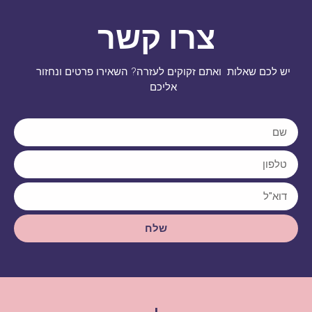
צרו קשר
יש לכם שאלות ואתם זקוקים לעזרה? השאירו פרטים ונחזור
אליכם
שלח