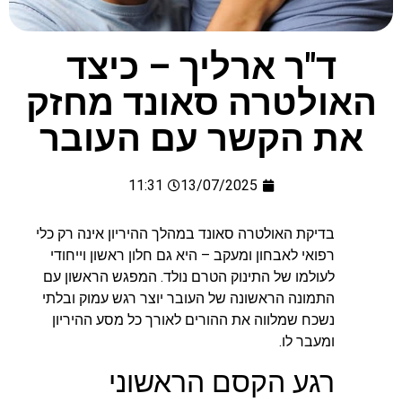
ד"ר ארליך – כיצד
האולטרה סאונד מחזק
את הקשר עם העובר
11:31
13/07/2025
בדיקת האולטרה סאונד במהלך ההיריון אינה רק כלי
רפואי לאבחון ומעקב – היא גם חלון ראשון וייחודי
לעולמו של התינוק הטרם נולד. המפגש הראשון עם
התמונה הראשונה של העובר יוצר רגש עמוק ובלתי
נשכח שמלווה את ההורים לאורך כל מסע ההיריון
ומעבר לו.
רגע הקסם הראשוני