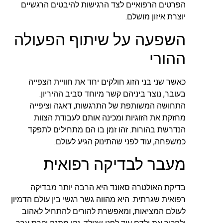
הפרטים הרפואיים לצד הרגישות להיבטים הרגשיים
יוצרת איזון מושלם.
השפעה על שיתוף הפעולה
ההורי
כאשר שני בני הזוג חולקים יחד את חוויית הצפייה
בעובר, נוצר ביניהם קשר מיוחד סביב ההיריון.
התחושה המשותפת של התרגשות, דאגה וציפייה
מחזקת את הזוגיות ומכינה אותם לעבודת הצוות
הנדרשת בהורות. זהו זמן בו הם מתחילים לתפקד
כמשפחה, עוד לפני שהתינוק הגיע לעולם.
מעבר לבדיקה רפואית
בדיקת האולטרה סאונד היא הרבה יותר מבדיקה
רפואית שגרתית. היא מהווה גשר רגשי בין עולם הדמיון
לעולם המציאות, ומאפשרת להורים להתחיל לאהוב